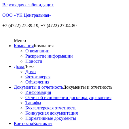
Версия для слабовидящих
ООО «УК Центральная»
+7 (4722) 27-39-19,
+7 (4722) 27-04-80
Меню
Компания
Компания
О компании
Раскрытие информации
Новости
Дома
Дома
Дома
Фотогалерея
Объявления
Документы и отчетность
Документы и отчетность
Информация
Отчет об исполнении договора управления
Тарифы
Бухгалтерская отчетность
Конкурсная документация
Нормативные документы
Контакты
Контакты