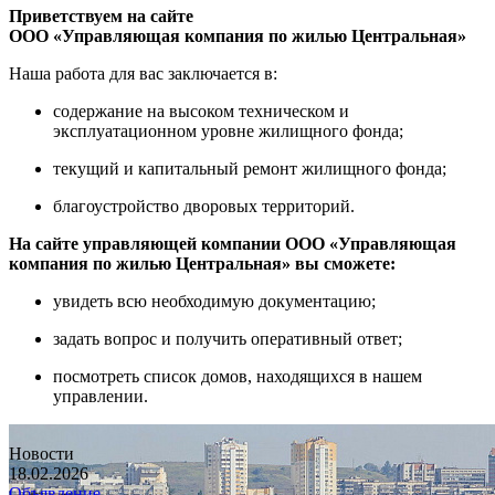
Приветствуем на сайте
ООО «Управляющая компания по жилью Центральная»
Наша работа для вас заключается в:
содержание на высоком техническом и
эксплуатационном уровне жилищного фонда;
текущий и капитальный ремонт жилищного фонда;
благоустройство дворовых территорий.
На сайте управляющей компании
ООО «Управляющая
компания по жилью Центральная»
вы сможете:
увидеть всю необходимую документацию;
задать вопрос и получить оперативный ответ;
посмотреть список домов, находящихся в нашем
управлении.
Новости
18.02.2026
Объявление