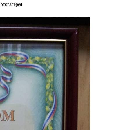
отогалерея